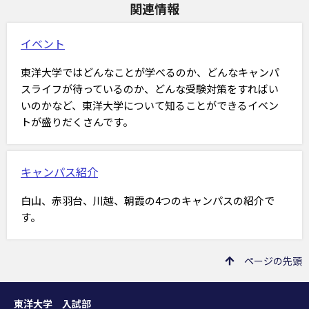
関連情報
イベント
東洋大学ではどんなことが学べるのか、どんなキャンパ
スライフが待っているのか、どんな受験対策をすればい
いのかなど、東洋大学について知ることができるイベン
トが盛りだくさんです。
キャンパス紹介
白山、赤羽台、川越、朝霞の4つのキャンパスの紹介で
す。
ページの先頭
東洋大学 入試部