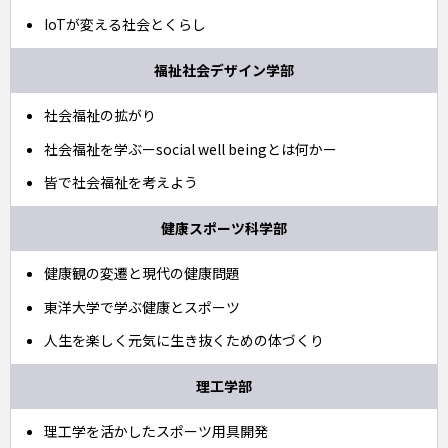
IoTが変える社会とくらし
福祉社会デザイン学部
社会福祉の拡がり
社会福祉を学ぶーsocial well beingとは何かー
皆で社会福祉を考えよう
健康スポーツ科学部
健康観の変遷と現代の健康問題
東洋大学で学ぶ健康とスポーツ
人生を楽しく元気に生き抜くための体づくり
理工学部
理工学を活かしたスポーツ用具開発