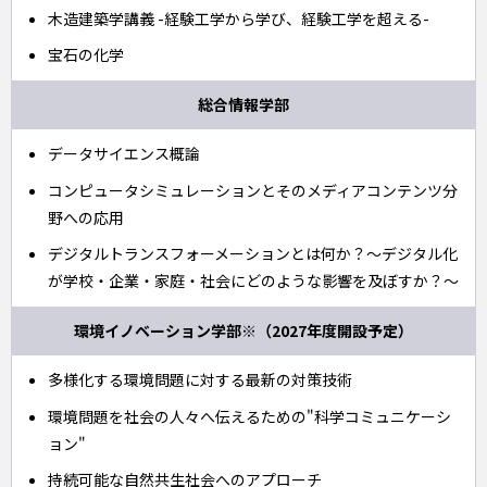
木造建築学講義 -経験工学から学び、経験工学を超える-
宝石の化学
総合情報学部
データサイエンス概論
コンピュータシミュレーションとそのメディアコンテンツ分
野への応用
デジタルトランスフォーメーションとは何か？〜デジタル化
が学校・企業・家庭・社会にどのような影響を及ぼすか？〜
環境イノベーション学部※（2027年度開設予定）
多様化する環境問題に対する最新の対策技術
環境問題を社会の人々へ伝えるための"科学コミュニケーシ
ョン"
持続可能な自然共生社会へのアプローチ