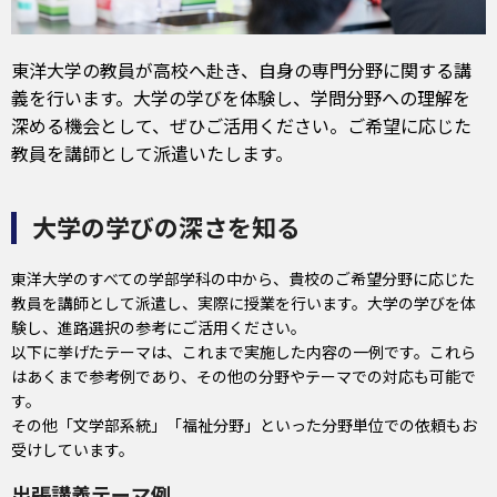
東洋大学の教員が高校へ赴き、自身の専門分野に関する講
義を行います。大学の学びを体験し、学問分野への理解を
深める機会として、ぜひご活用ください。ご希望に応じた
教員を講師として派遣いたします。
大学の学びの深さを知る
東洋大学のすべての学部学科の中から、貴校のご希望分野に応じた
教員を講師として派遣し、実際に授業を行います。大学の学びを体
験し、進路選択の参考にご活用ください。
以下に挙げたテーマは、これまで実施した内容の一例です。これら
はあくまで参考例であり、その他の分野やテーマでの対応も可能で
す。
その他「文学部系統」「福祉分野」といった分野単位での依頼もお
受けしています。
出張講義テーマ例