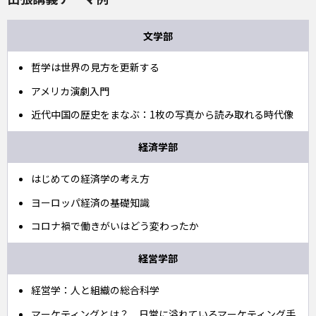
文学部
哲学は世界の見方を更新する
アメリカ演劇入門
近代中国の歴史をまなぶ：1枚の写真から読み取れる時代像
経済学部
はじめての経済学の考え方
ヨーロッパ経済の基礎知識
コロナ禍で働きがいはどう変わったか
経営学部
経営学：人と組織の総合科学
マーケティングとは？ 日常に溢れているマーケティング手