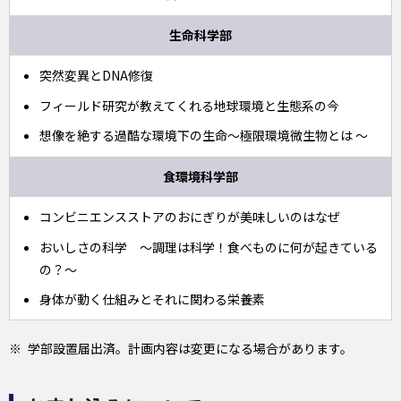
生命科学部
突然変異とDNA修復
フィールド研究が教えてくれる地球環境と生態系の今
想像を絶する過酷な環境下の生命～極限環境微生物とは ～
食環境科学部
コンビニエンスストアのおにぎりが美味しいのはなぜ
おいしさの科学 ～調理は科学！食べものに何が起きている
の？～
身体が動く仕組みとそれに関わる栄養素
学部設置届出済。計画内容は変更になる場合があります。