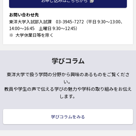
お申し込みはこちらから
お問い合わせ先
東洋大学入試部入試課 03-3945-7272（平日 9:30～13:00、
14:00～16:45 土曜日 9:30～12:45）
大学休業日等を除く
学びコラム
東洋大学で扱う学問の分野から興味のあるものをご覧くださ
い。
教員や学生の声で伝える学びの魅力や学科の取り組みをお伝え
します。
学びコラムをみる