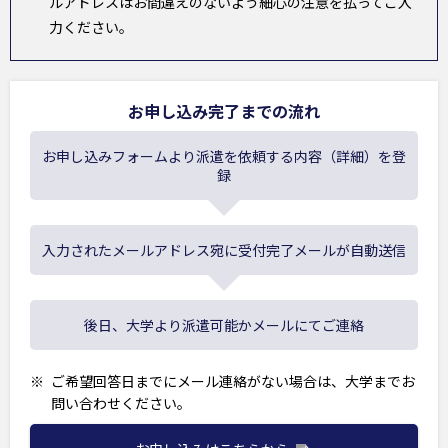
ルアドレスはお間違えのないよう細心の注意を払ってご入
力ください。
お申し込み完了までの流れ
お申し込みフォームより派遣を依頼する内容（詳細）を登
録
入力されたメールアドレス宛に受付完了メールが自動送信
後日、大学より派遣可能かメールにてご連絡
ご希望回答日までにメール連絡がない場合は、大学までお
問い合わせください。